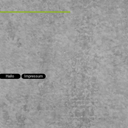
Hallo
Impressum